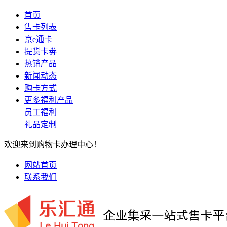
首页
售卡列表
京e通卡
提货卡劵
热销产品
新闻动态
购卡方式
更多福利产品
员工福利
礼品定制
欢迎来到购物卡办理中心！
网站首页
联系我们