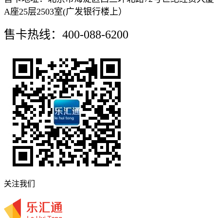
A座25层2503室(广发银行楼上）
售卡热线：400-088-6200
关注我们