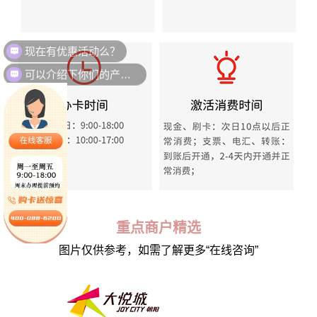
现在有优惠活动么？
可以介绍下你们的产品么？
重点商户精选
图片仅供参考，如需了解更多“在线咨询”