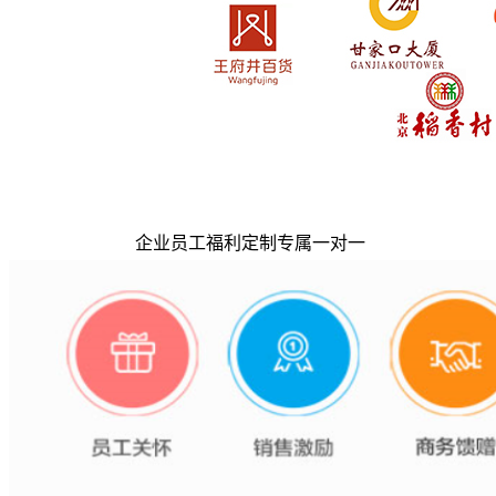
企业员工福利定制专属一对一