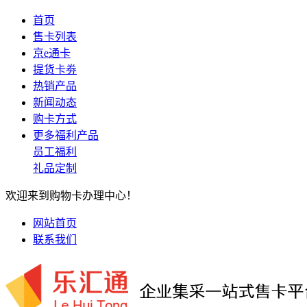
首页
售卡列表
京e通卡
提货卡劵
热销产品
新闻动态
购卡方式
更多福利产品
员工福利
礼品定制
欢迎来到购物卡办理中心！
网站首页
联系我们