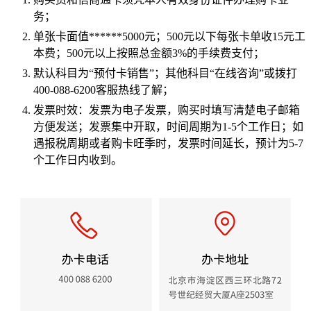
务；
单张卡面值******5000元；500元以下每张卡单收15元工
本费；500元以上按照总金额3%的手续费
支付
；
默认科目为“预付卡销售”；其他科目“在线咨询”或拨打
400-088-6200客服热线了解；
发票时效：发票为电子发票，购买时填写清楚电子邮箱
方便发送；发票集中开取，时间周期为1-5个工作日；如
遇报税周期或者购卡旺季时，发票时间延长，预计为5-7
个工作日内收到。