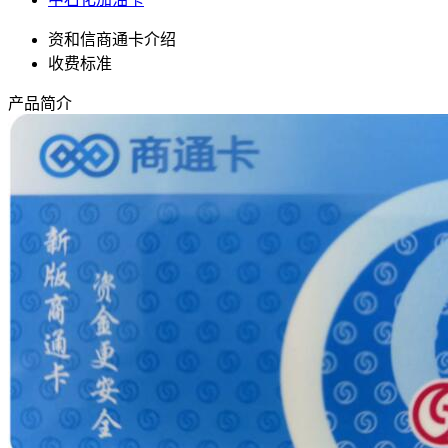
资和信商通卡介绍
收费标准
产品简介