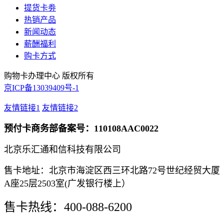
提货卡劵
热销产品
新闻动态
薪酬福利
购卡方式
购物卡办理中心 版权所有
京ICP备13039409号-1
友情链接1
友情链接2
预付卡商务部备案号：110108AAC0022
北京乐汇通和信科技有限公司
售卡地址：北京市海淀区西三环北路72号世纪经贸大厦
A座25层2503室(广发银行楼上）
售卡热线：400-088-6200