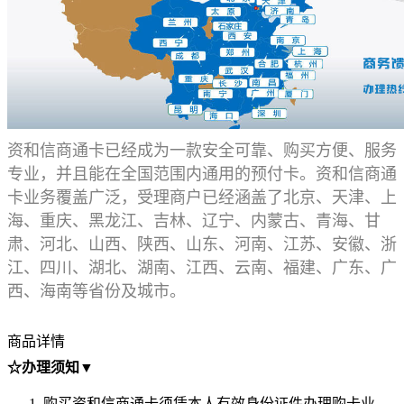
资和信商通卡
已经成为一款安全可靠、购买方便、服务
专业，并且能在全国范围内通用的预付卡。
资和信商通
卡
业务覆盖广泛，受理商户已经涵盖了北京、天津、上
海、重庆、黑龙江、吉林、辽宁、内蒙古、青海、甘
肃、河北、山西、陕西、山东、河南、江苏、安徽、浙
江、四川、湖北、湖南、江西、云南、福建、广东、广
西、海南等省份及城市。
商品详情
☆办理须知▼
购买资和信商通卡须凭本人有效身份证件办理购卡业