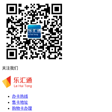
关注我们
办卡热线
售卡地址
购物卡办理