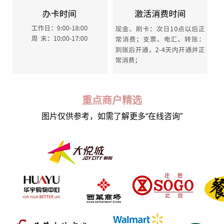
重点商户精选
图片仅供参考，如需了解更多“在线咨询”