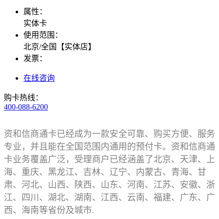
属性：
实体卡
使用范围：
北京/全国【实体店】
发票：
在线咨询
购卡热线：
400-088-6200
资和信商通卡已经成为一款安全可靠、购买方便、服务
专业，并且能在全国范围内通用的预付卡。
资和信商通
卡
业务覆盖广泛，受理商户已经涵盖了北京、天津、上
海、重庆、黑龙江、吉林、辽宁、内蒙古、青海、甘
肃、河北、山西、陕西、山东、河南、江苏、安徽、浙
江、四川、湖北、湖南、江西、云南、福建、广东、广
西、海南等省份及城市.