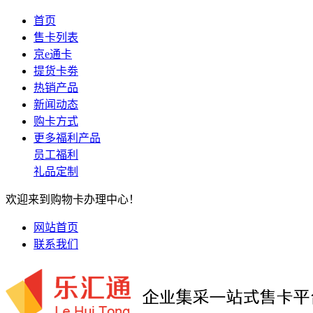
首页
售卡列表
京e通卡
提货卡劵
热销产品
新闻动态
购卡方式
更多福利产品
员工福利
礼品定制
欢迎来到购物卡办理中心！
网站首页
联系我们