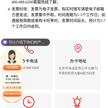
400-088-6200客服热线了解；
发票时效：发票为电子发票，购买时填写清楚电子邮箱
方便发送；发票集中开取，时间周期为1-5个工作日；如
遇报税周期或者购卡旺季时，发票时间延长，预计为5-7
个工作日内收到。
可以介绍下你们的产品么？