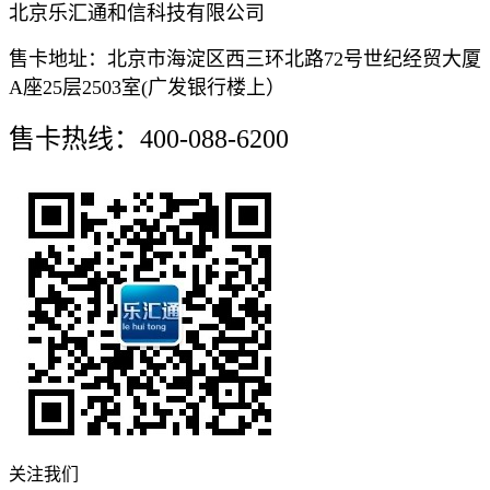
北京乐汇通和信科技有限公司
售卡地址：北京市海淀区西三环北路72号世纪经贸大厦
A座25层2503室(广发银行楼上）
售卡热线：400-088-6200
关注我们