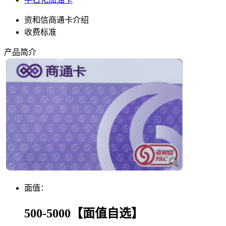
资和信商通卡介绍
收费标准
产品简介
面值：
500-5000【面值自选】